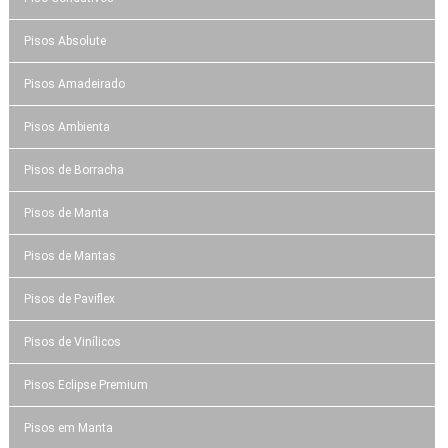
Pisos Absolute
Pisos Amadeirado
Pisos Ambienta
Pisos de Borracha
Pisos de Manta
Pisos de Mantas
Pisos de Paviflex
Pisos de Vinílicos
Pisos Eclipse Premium
Pisos em Manta