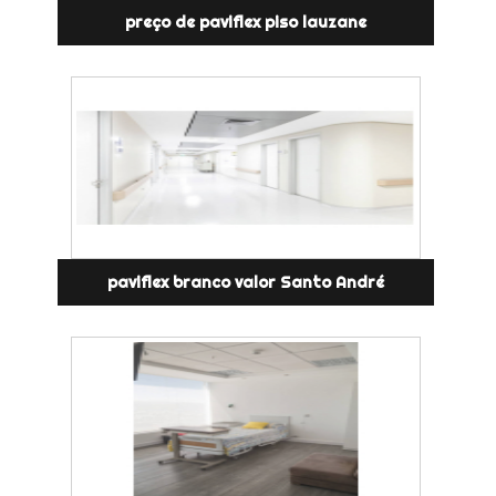
preço de paviflex piso lauzane
paviflex branco valor Santo André