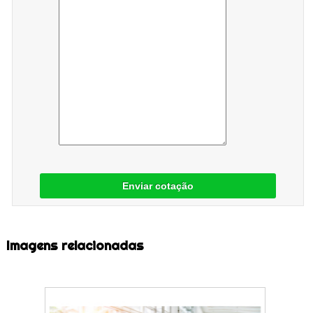
Enviar cotação
Imagens relacionadas