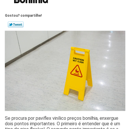
Gostou? compartilhe!
Se procura por paviflex vinílico preços bonilhia, enxergue
dois pontos importantes. O primeiro é entender que é um