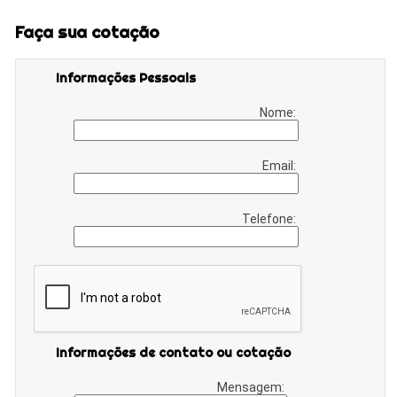
Faça sua cotação
Informações Pessoais
Nome:
Email:
Telefone:
Informações de contato ou cotação
Mensagem: