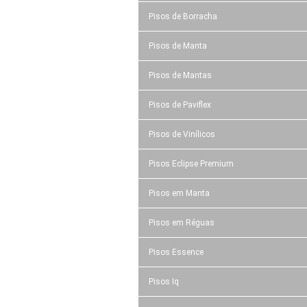
Pisos de Borracha
Pisos de Manta
Pisos de Mantas
Pisos de Paviflex
Pisos de Vinílicos
Pisos Eclipse Premium
Pisos em Manta
Pisos em Réguas
Pisos Essence
Pisos Iq