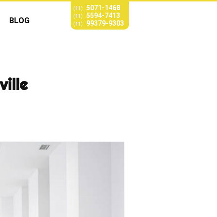
5071-1468
(11)
5594-7413
(11)
BLOG
99379-9303
(11)
ville