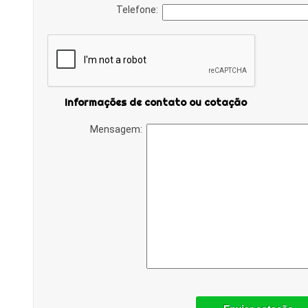
Telefone:
Informações de contato ou cotação
Mensagem: