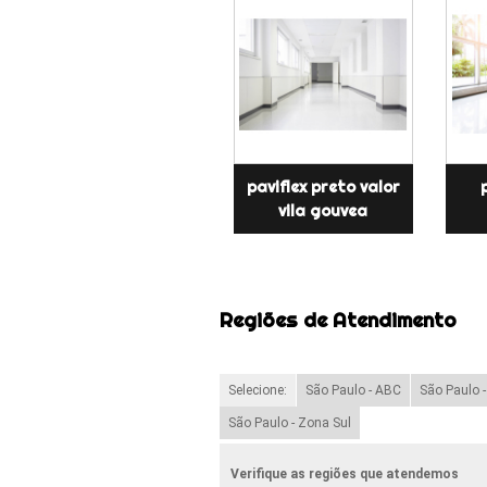
paviflex preto valor
vila gouvea
Regiões de Atendimento
Selecione:
São Paulo - ABC
São Paulo 
São Paulo - Zona Sul
Verifique as regiões que atendemos