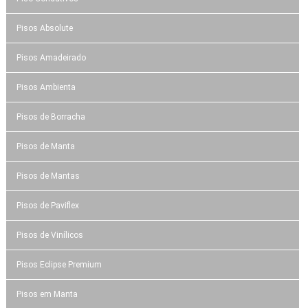
Pisos Absolute
Pisos Amadeirado
Pisos Ambienta
Pisos de Borracha
Pisos de Manta
Pisos de Mantas
Pisos de Paviflex
Pisos de Vinílicos
Pisos Eclipse Premium
Pisos em Manta