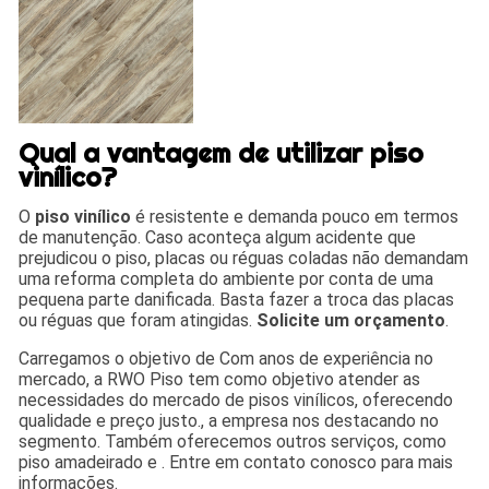
Qual a vantagem de utilizar piso
vinílico?
O
piso vinílico
é resistente e demanda pouco em termos
de manutenção. Caso aconteça algum acidente que
prejudicou o piso, placas ou réguas coladas não demandam
uma reforma completa do ambiente por conta de uma
pequena parte danificada. Basta fazer a troca das placas
ou réguas que foram atingidas.
Solicite um orçamento
.
Carregamos o objetivo de Com anos de experiência no
mercado, a RWO Piso tem como objetivo atender as
necessidades do mercado de pisos vinílicos, oferecendo
qualidade e preço justo., a empresa nos destacando no
segmento. Também oferecemos outros serviços, como
piso amadeirado e . Entre em contato conosco para mais
informações.