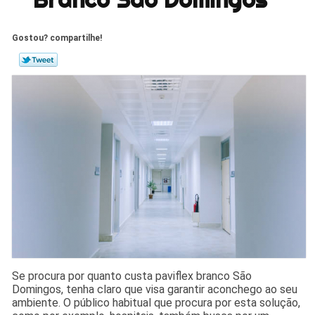
Gostou? compartilhe!
Se procura por quanto custa paviflex branco São
Domingos, tenha claro que visa garantir aconchego ao seu
ambiente. O público habitual que procura por esta solução,