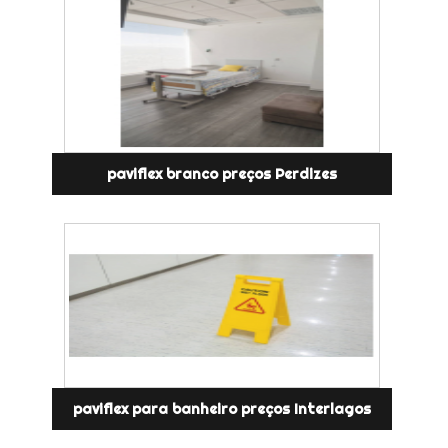
paviflex branco preços Perdizes
paviflex para banheiro preços Interlagos