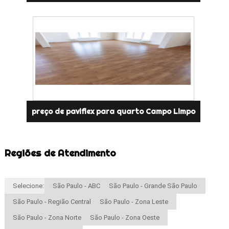
preço de paviflex para quarto Campo Limpo
Regiões de Atendimento
Selecione:
São Paulo - ABC
São Paulo - Grande São Paulo
São Paulo - Região Central
São Paulo - Zona Leste
São Paulo - Zona Norte
São Paulo - Zona Oeste