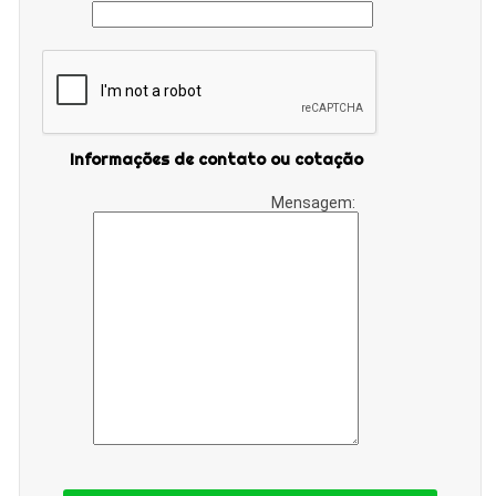
Informações de contato ou cotação
Mensagem: