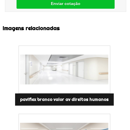
Enviar cotação
Imagens relacionadas
paviflex branco valor av direitos humanos