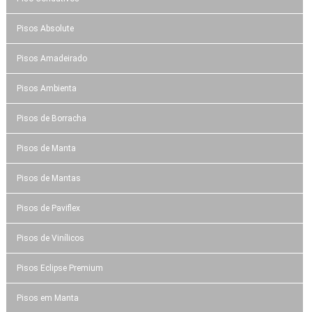
Pisos Absolute
Pisos Amadeirado
Pisos Ambienta
Pisos de Borracha
Pisos de Manta
Pisos de Mantas
Pisos de Paviflex
Pisos de Vinílicos
Pisos Eclipse Premium
Pisos em Manta