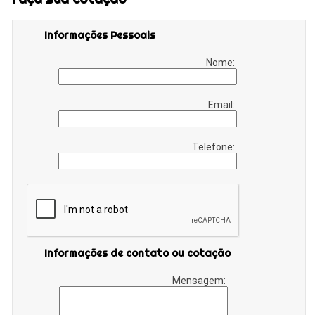
Informações Pessoais
Nome:
Email:
Telefone:
Informações de contato ou cotação
Mensagem: