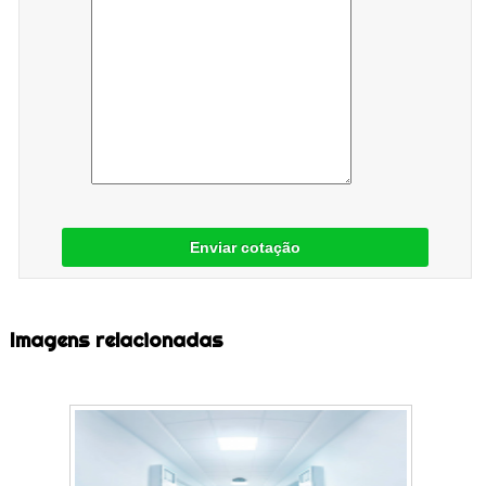
Enviar cotação
Imagens relacionadas