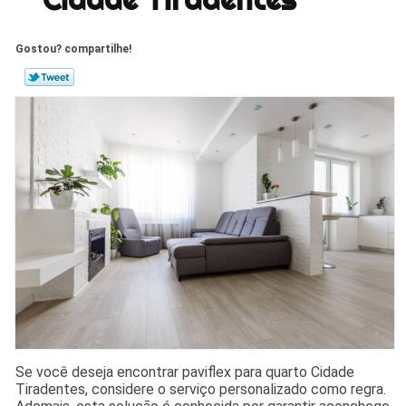
Gostou? compartilhe!
Se você deseja encontrar paviflex para quarto Cidade
Tiradentes, considere o serviço personalizado como regra.