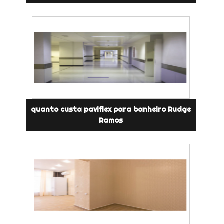
quanto custa paviflex para banheiro Rudge
Ramos