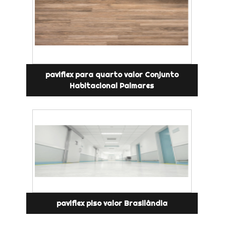
paviflex para quarto valor Conjunto
Habitacional Palmares
paviflex piso valor Brasilândia