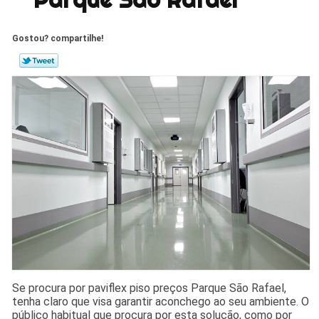
Gostou? compartilhe!
Se procura por paviflex piso preços Parque São Rafael,
tenha claro que visa garantir aconchego ao seu ambiente. O
público habitual que procura por esta solução, como por