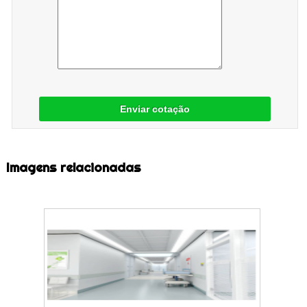
Enviar cotação
Imagens relacionadas