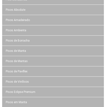
Pisos Absolute
Pisos Amadeirado
Pisos Ambienta
Pisos de Borracha
Pisos de Manta
Pisos de Mantas
Pisos de Paviflex
Pisos de Vinílicos
Pisos Eclipse Premium
Pisos em Manta