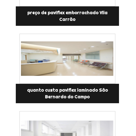
preço de paviflex emborrachado Vila
Carrão
quanto custa paviflex laminado São
Bernardo do Campo