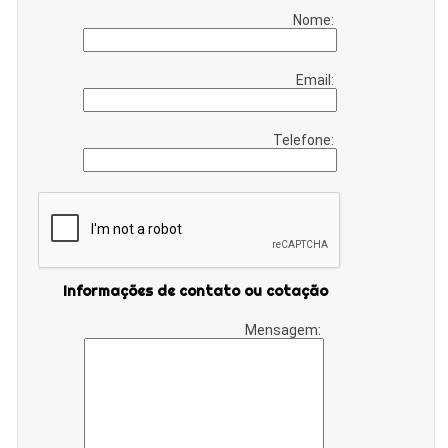
Nome:
Email:
Telefone:
Informações de contato ou cotação
Mensagem: