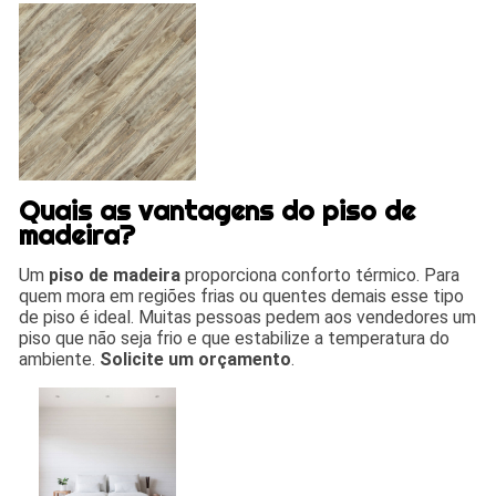
Quais as vantagens do piso de
madeira?
Um
piso de madeira
proporciona conforto térmico. Para
quem mora em regiões frias ou quentes demais esse tipo
de piso é ideal. Muitas pessoas pedem aos vendedores um
piso que não seja frio e que estabilize a temperatura do
ambiente.
Solicite um orçamento
.